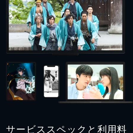
サービススペックと利用料