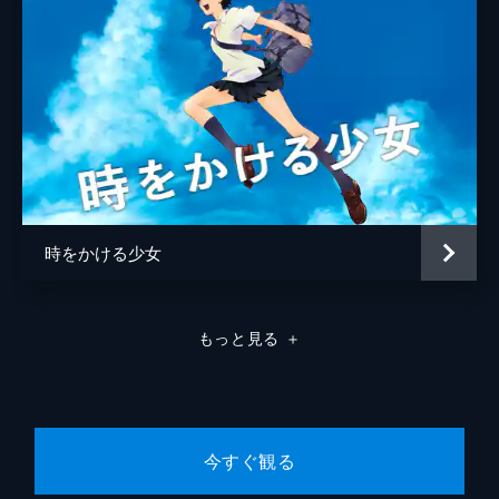
時をかける少女
もっと見る
＋
今すぐ観る