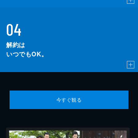
04
解約は
いつでもOK。
今すぐ観る