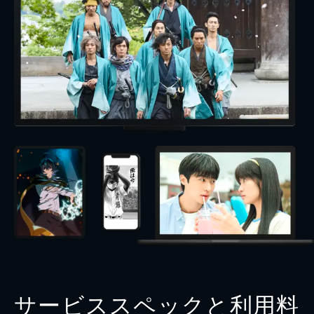
サービススペックと利用料