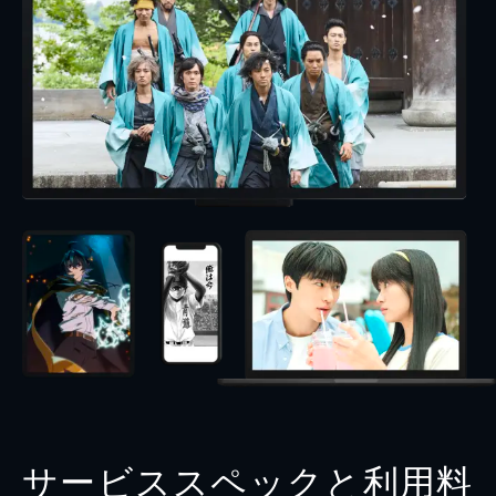
サービススペックと利用料