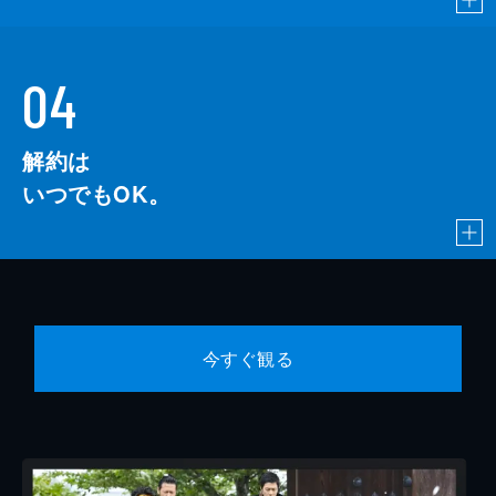
04
解約は
いつでもOK。
今すぐ観る