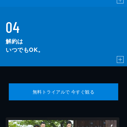
04
解約は
いつでもOK。
無料トライアルで 今すぐ観る