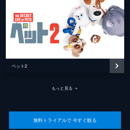
ペット2
もっと見る
＋
無料トライアルで 今すぐ観る