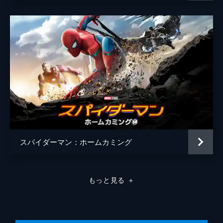
スパイダーマン：ホームカミング
もっと見る
＋