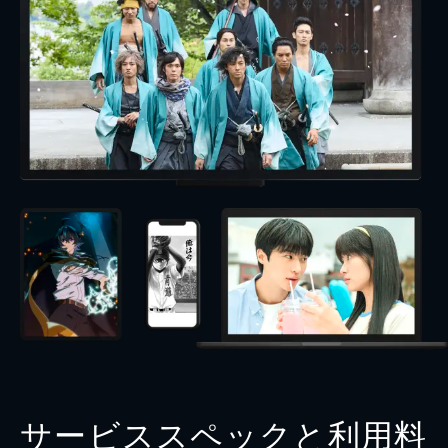
サービススペックと利用料