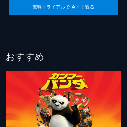
無料トライアルで 今すぐ観る
おすすめ