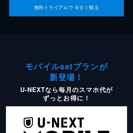
無料トライアルで 今すぐ観る
モバイルsetプランが
新登場！
U-NEXTなら毎月のスマホ代が
ずっとお得に！