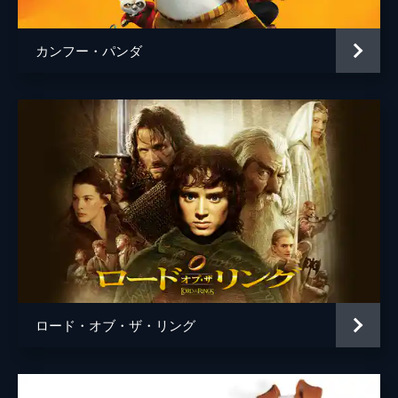
カンフー・パンダ
ロード・オブ・ザ・リング