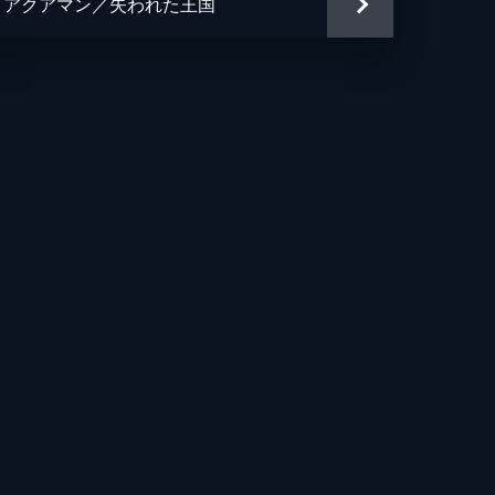
アクアマン／失われた王国