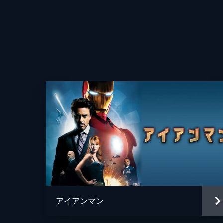
アイアンマン