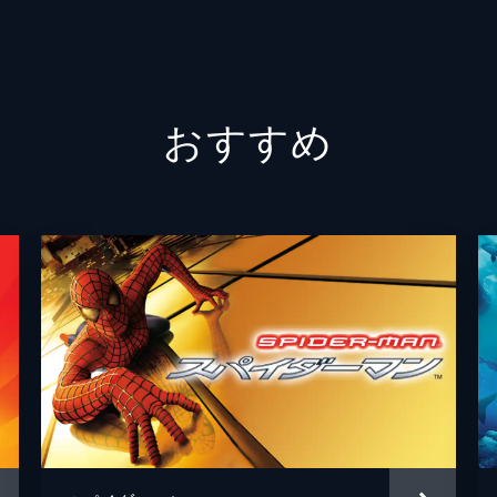
エイミ
おすすめ