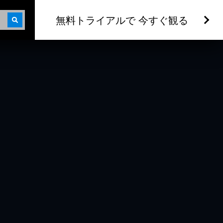
無料トライアルで 今すぐ観る