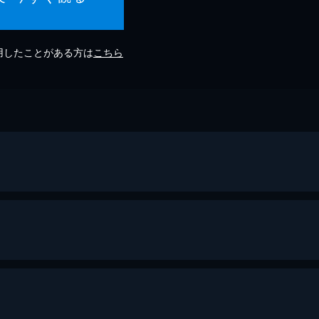
利用したことがある方は
こちら