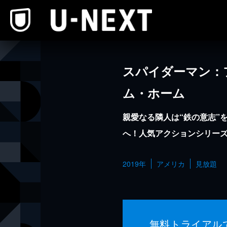
本文へスキップ
スパイダーマン：
ム・ホーム
親愛なる隣人は“鉄の意志”
へ！人気アクションシリーズ
2019年
アメリカ
見放題
無料トライアル