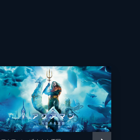
ー・パスカル