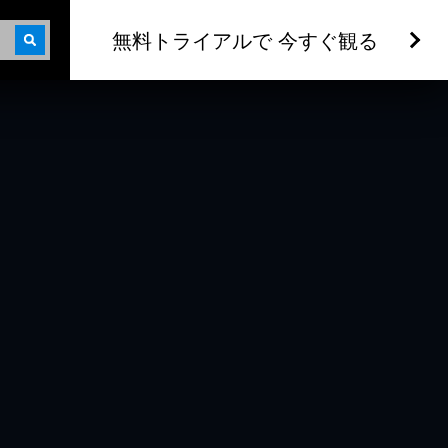
無料トライアルで 今すぐ観る