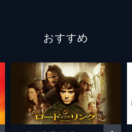
エイミ
おすすめ