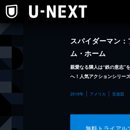
本文へスキップ
スパイダーマン：
ム・ホーム
親愛なる隣人は“鉄の意志”
へ！人気アクションシリーズ
2019年
アメリカ
見放題
無料トライアル