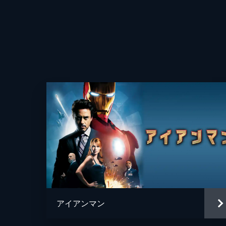
アイアンマン