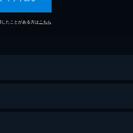
利用したことがある方は
こちら