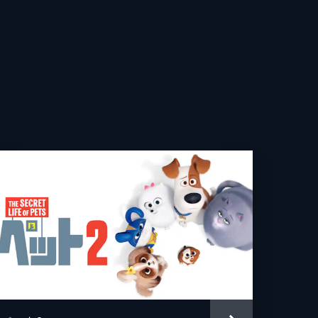
ー・パスカル