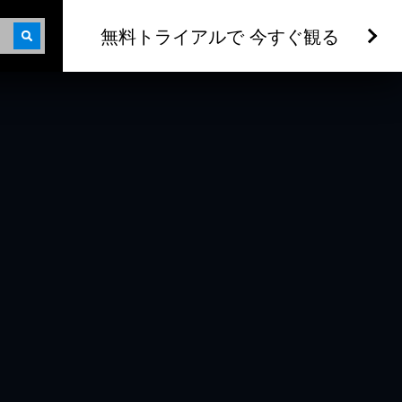
無料トライアルで 今すぐ観る