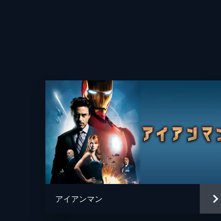
アイアンマン