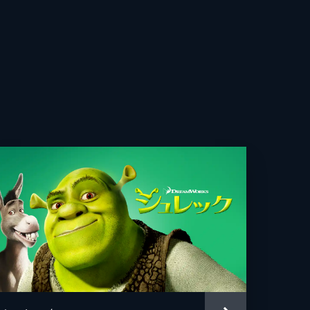
ー・パスカル