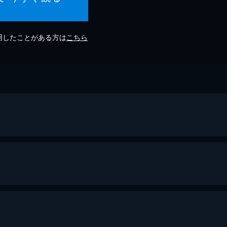
利用したことがある方は
こちら