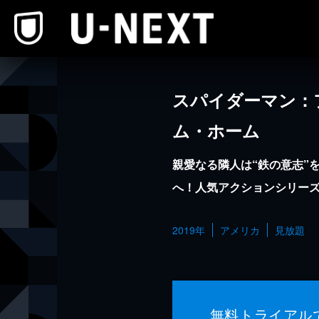
本文へスキップ
スパイダーマン：
ム・ホーム
親愛なる隣人は“鉄の意志”
へ！人気アクションシリーズ
2019年
アメリカ
見放題
無料トライアル