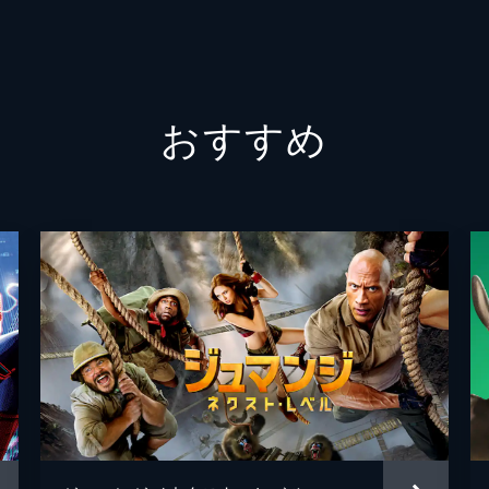
エイミ
おすすめ