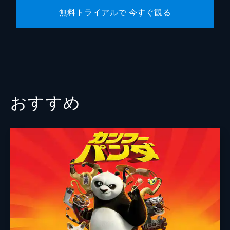
無料トライアルで 今すぐ観る
おすすめ