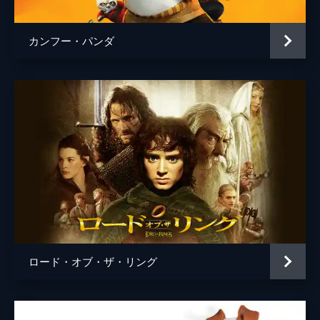
カンフー・パンダ
ロード・オブ・ザ・リング