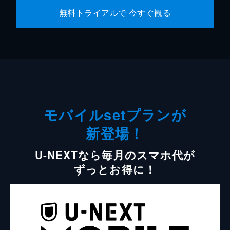
無料トライアルで 今すぐ観る
モバイルsetプランが
新登場！
U-NEXTなら毎月のスマホ代が
ずっとお得に！