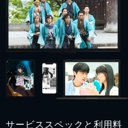
サービススペックと利用料