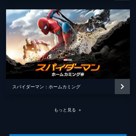
スパイダーマン：ホームカミング
もっと見る
＋