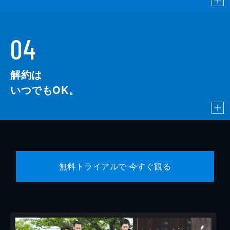
04
解約は
いつでもOK。
無料トライアルで 今すぐ観る