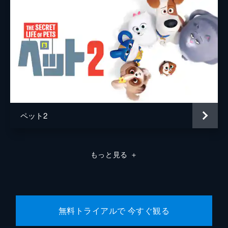
ペット2
もっと見る
＋
無料トライアルで 今すぐ観る