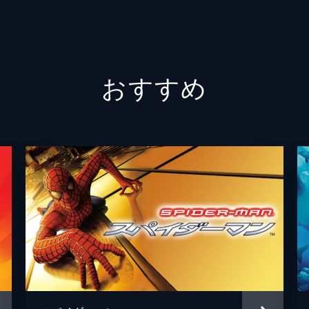
エイミ
おすすめ