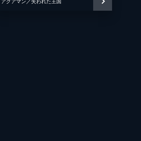
アクアマン／失われた王国