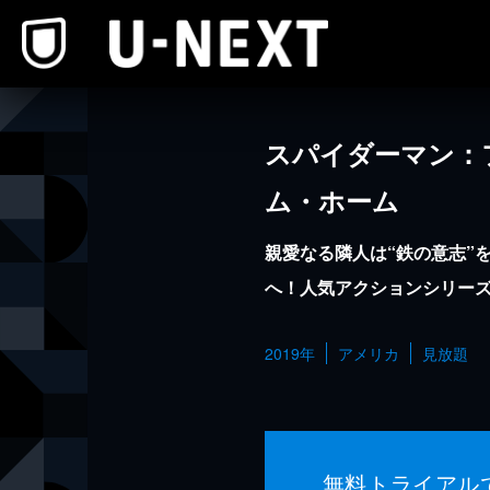
本文へスキップ
スパイダーマン：
ム・ホーム
親愛なる隣人は“鉄の意志”
へ！人気アクションシリーズ
2019年
アメリカ
見放題
無料トライアル