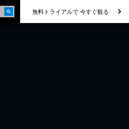
無料トライアルで 今すぐ観る