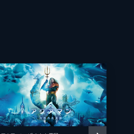
ー・パスカル