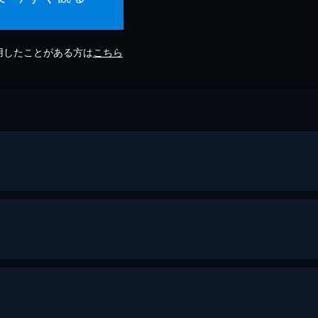
利用したことがある方は
こちら