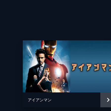
アイアンマン