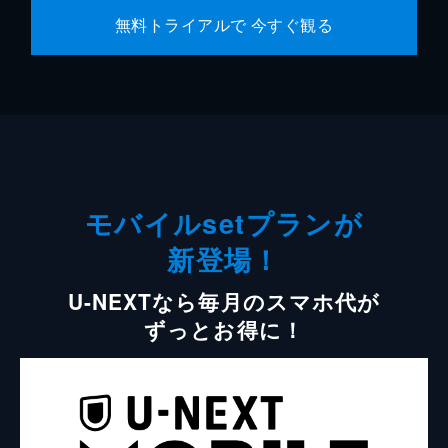
無料トライアルで 今すぐ観る
モバイルsetプランが
新登場！
U-NEXTなら毎月のスマホ代が
ずっとお得に！