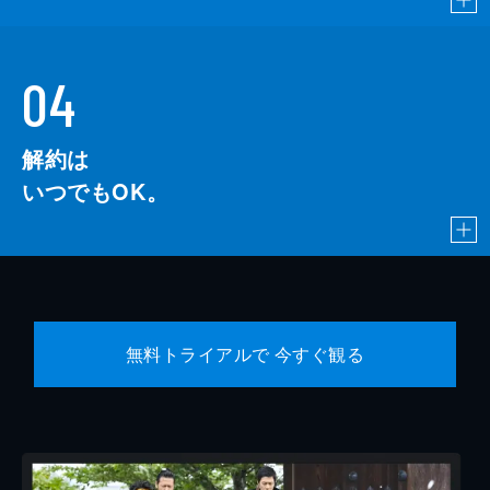
04
解約は
いつでもOK。
無料トライアルで 今すぐ観る