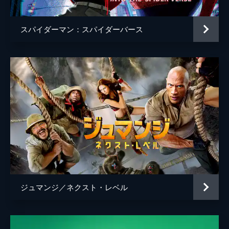
スパイダーマン：スパイダーバース
ジュマンジ／ネクスト・レベル