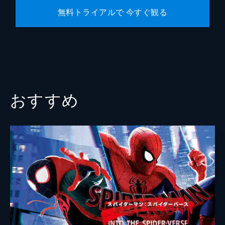
無料トライアルで 今すぐ観る
おすすめ