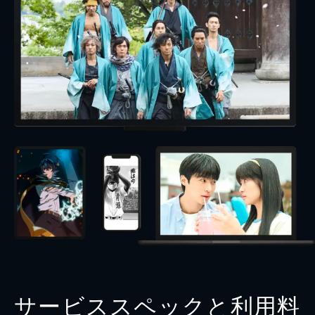
サービススペックと利用料