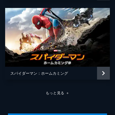
スパイダーマン：ホームカミング
もっと見る
＋