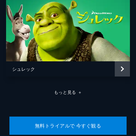
シュレック
もっと見る
＋
無料トライアルで 今すぐ観る