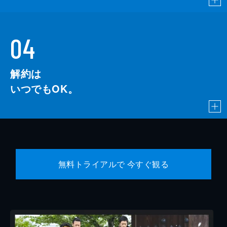
04
解約は
いつでもOK。
無料トライアルで 今すぐ観る