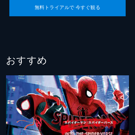
無料トライアルで 今すぐ観る
おすすめ