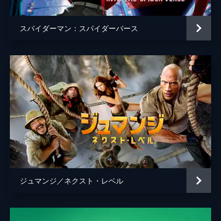
スパイダーマン：スパイダーバース
ジュマンジ／ネクスト・レベル