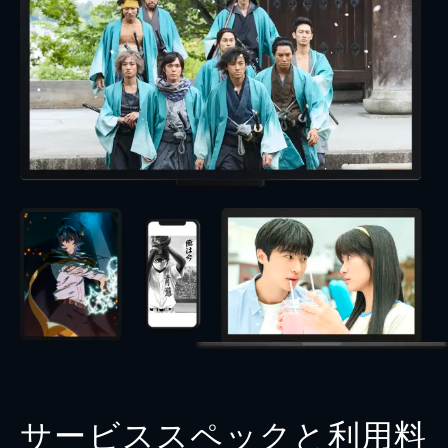
サービススペックと利用料