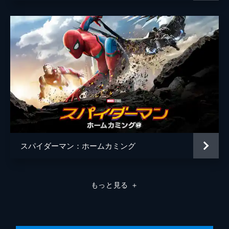
スパイダーマン：ホームカミング
もっと見る
＋