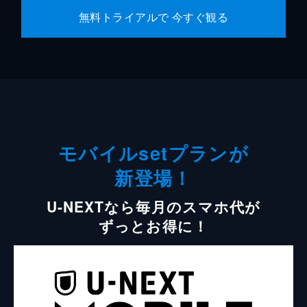
無料トライアルで 今すぐ観る
モバイルsetプランが
新登場！
U-NEXTなら毎月のスマホ代が
ずっとお得に！