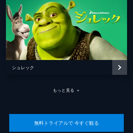
シュレック
もっと見る
＋
無料トライアルで 今すぐ観る