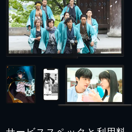
サービススペックと利用料