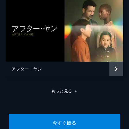
アフター・ヤン
もっと見る
＋
今すぐ観る