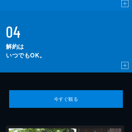
04
解約は
いつでもOK。
今すぐ観る