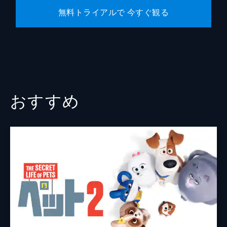
無料トライアルで 今すぐ観る
おすすめ