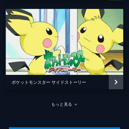
ポケットモンスター サイドストーリー
もっと見る
＋