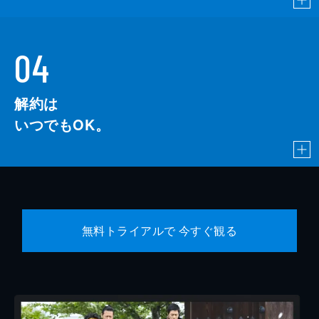
04
解約は
いつでもOK。
無料トライアルで 今すぐ観る