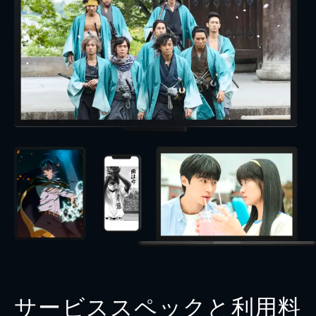
サービススペックと利用料