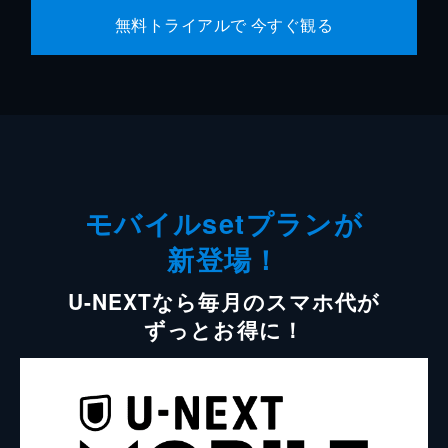
無料トライアルで 今すぐ観る
モバイルsetプランが
新登場！
U-NEXTなら毎月のスマホ代が
ずっとお得に！