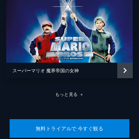
スーパーマリオ 魔界帝国の女神
もっと見る
＋
無料トライアルで 今すぐ観る