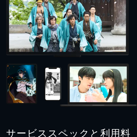
サービススペックと利用料