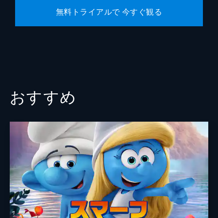
無料トライアルで 今すぐ観る
おすすめ