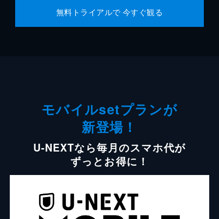
無料トライアルで 今すぐ観る
モバイルsetプランが
新登場！
U-NEXTなら毎月のスマホ代が
ずっとお得に！