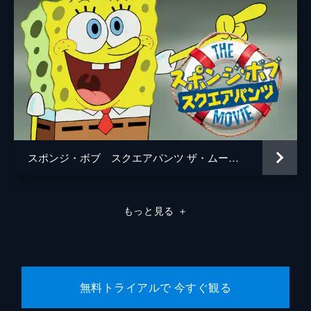
スポンジ・ボブ スクエアパンツ ザ・ムービー
もっと見る
＋
無料トライアルで 今すぐ観る