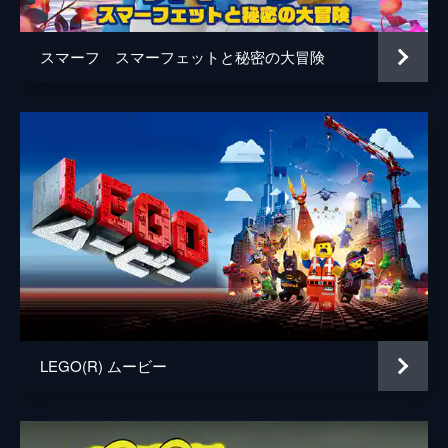
スマーフ スマーフェットと秘密の大冒険
LEGO(R) ムービー