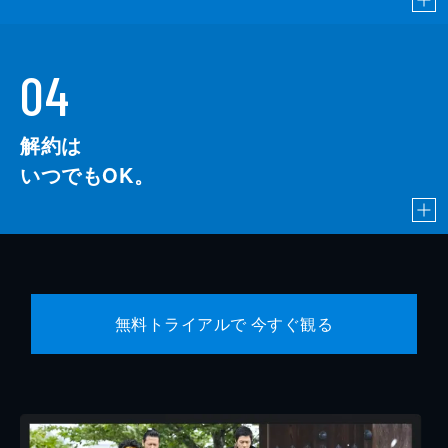
04
解約は
いつでもOK。
無料トライアルで 今すぐ観る