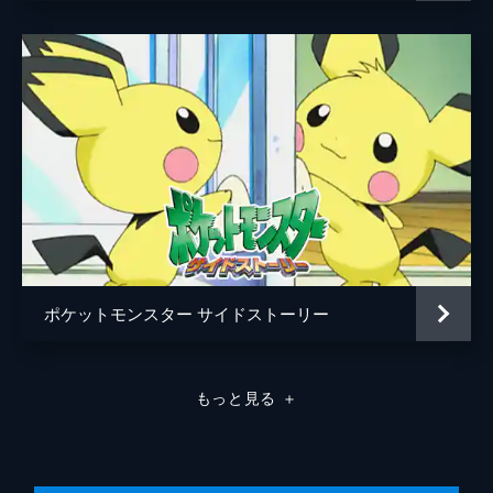
ポケットモンスター サイドストーリー
もっと見る
＋