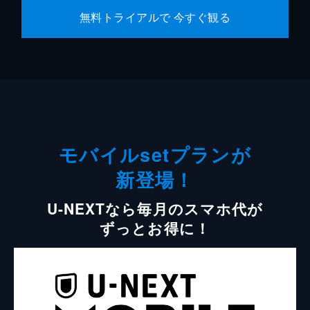
無料トライアルで 今すぐ観る
モバイルsetプランが
新登場！
U-NEXTなら毎月のスマホ代が
ずっとお得に！