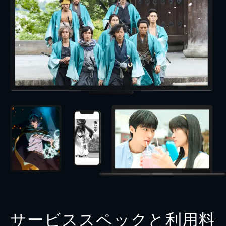
サービススペックと利用料