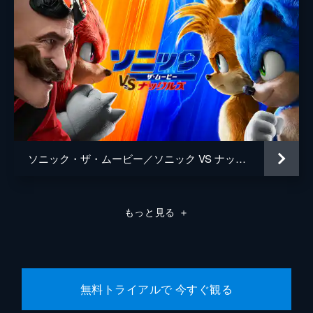
ソニック・ザ・ムービー／ソニック VS ナックルズ
もっと見る
＋
無料トライアルで 今すぐ観る