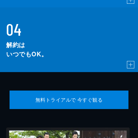
04
解約は
いつでもOK。
無料トライアルで 今すぐ観る