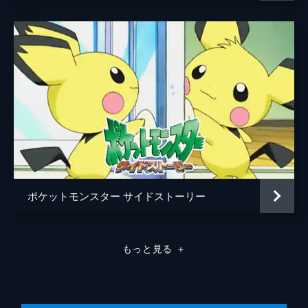
ポケットモンスター サイドストーリー
もっと見る
＋