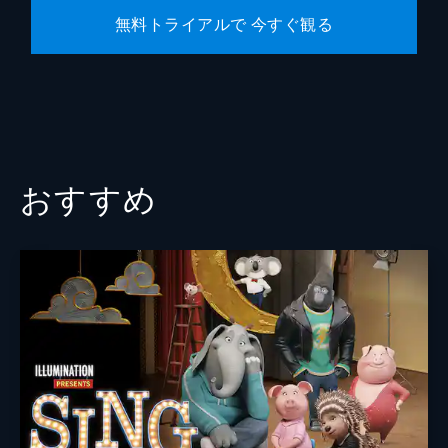
無料トライアルで 今すぐ観る
おすすめ