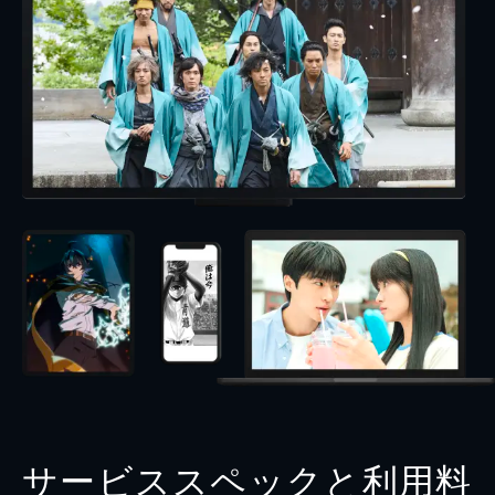
サービススペックと利用料