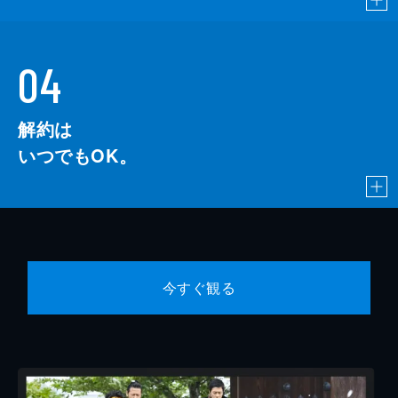
04
解約は
いつでもOK。
今すぐ観る