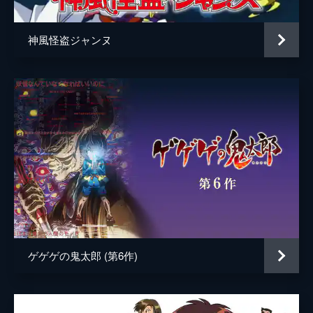
神風怪盗ジャンヌ
ゲゲゲの鬼太郎 (第6作)