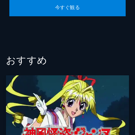
今すぐ観る
おすすめ