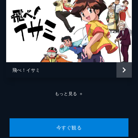
飛べ！イサミ
もっと見る
＋
今すぐ観る