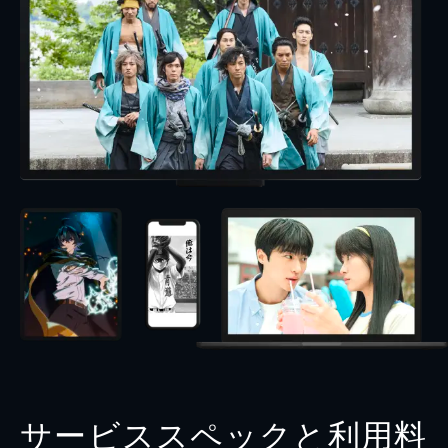
サービススペックと利用料