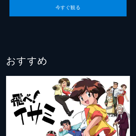
今すぐ観る
おすすめ