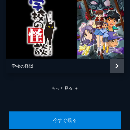
学校の怪談
もっと見る
＋
今すぐ観る