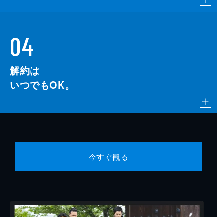
04
解約は
いつでもOK。
今すぐ観る