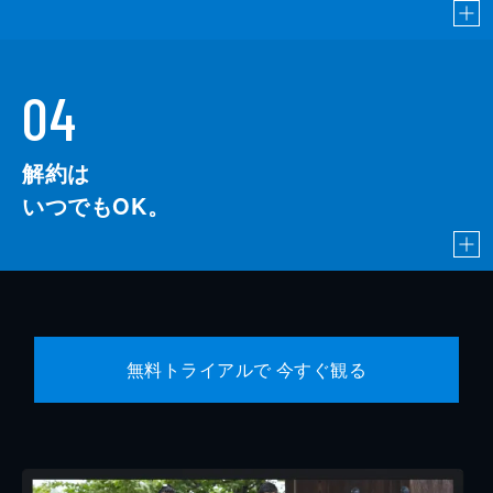
04
解約は
いつでもOK。
無料トライアルで 今すぐ観る