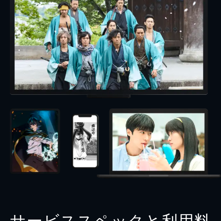
サービススペックと利用料