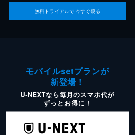
無料トライアルで 今すぐ観る
モバイルsetプランが
新登場！
U-NEXTなら毎月のスマホ代が
ずっとお得に！