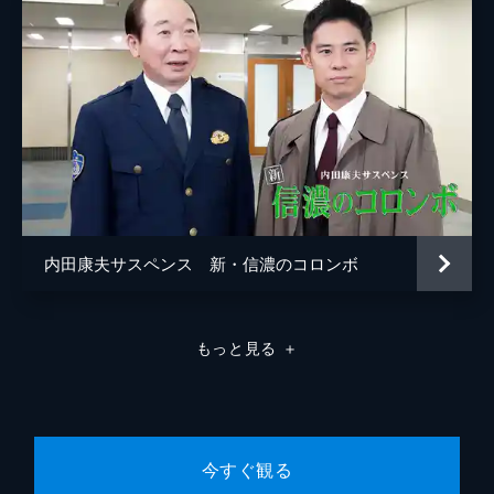
内田康夫サスペンス 新・信濃のコロンボ
もっと見る
＋
今すぐ観る