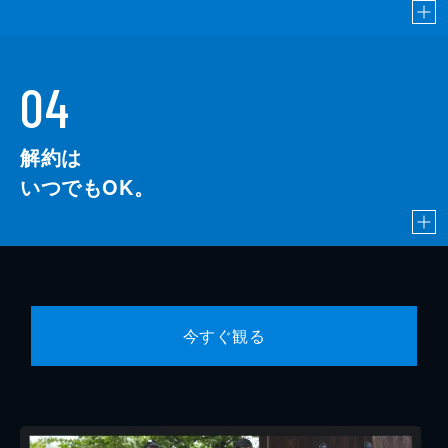
04
解約は
いつでもOK。
今すぐ観る