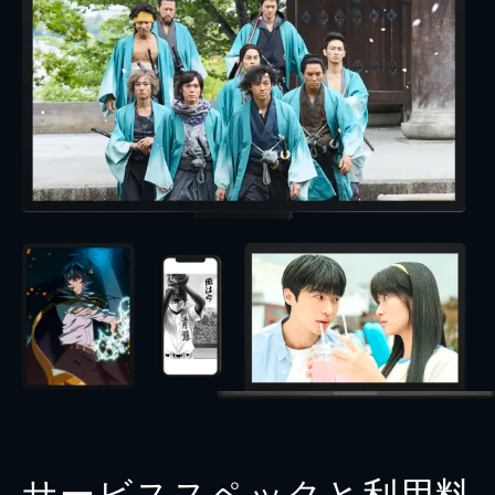
サービススペックと利用料