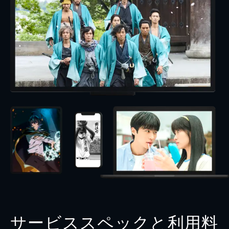
サービススペックと利用料