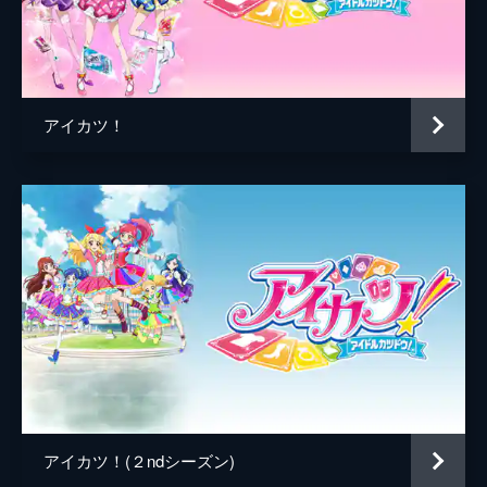
アイカツ！
アイカツ！(２ndシーズン)