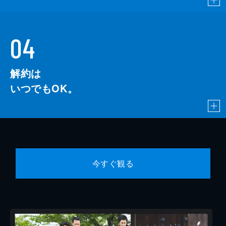
04
解約は
いつでもOK。
今すぐ観る