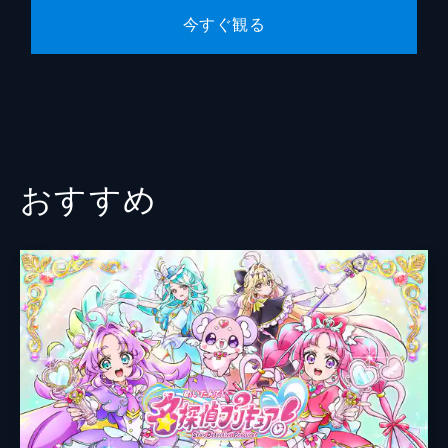
今すぐ観る
おすすめ