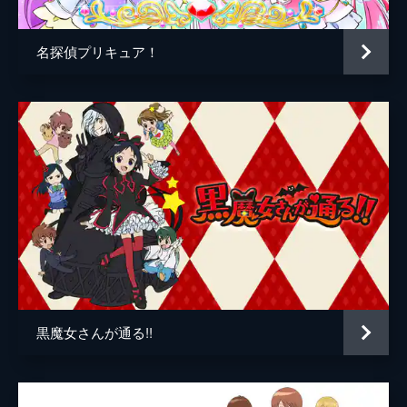
名探偵プリキュア！
黒魔女さんが通る!!