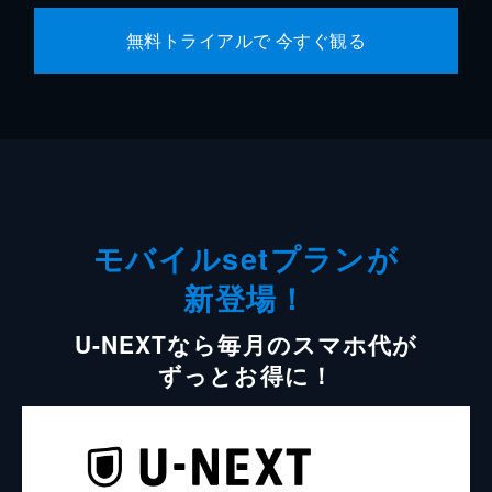
無料トライアルで 今すぐ観る
モバイルsetプランが
新登場！
U-NEXTなら毎月のスマホ代が
ずっとお得に！