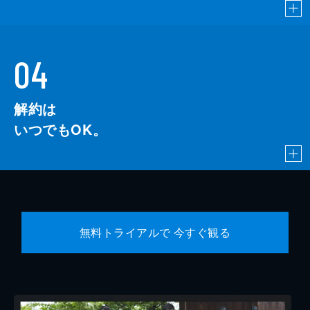
04
解約は
いつでもOK。
無料トライアルで 今すぐ観る