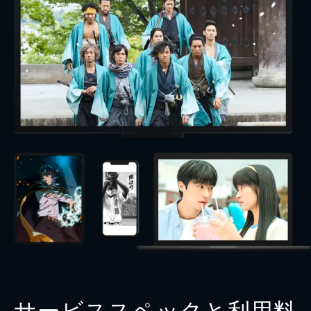
サービススペックと利用料