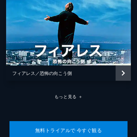
フィアレス／恐怖の向こう側
もっと見る
＋
無料トライアルで 今すぐ観る