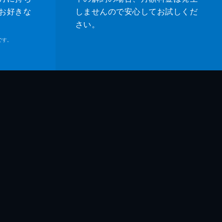
お好きな
しませんので安心してお試しくだ
さい。
です。