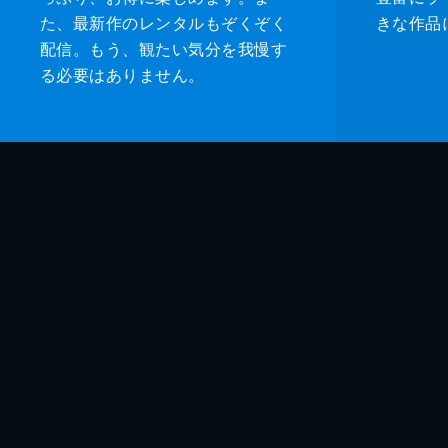
た、最新作のレンタルもぞくぞく
きな作品
配信。もう、観たい気分を我慢す
る必要はありません。