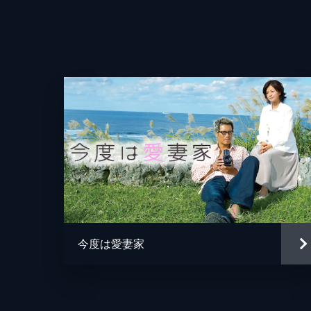
今度は愛妻家