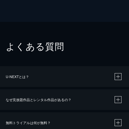
よくある質問
U-NEXTとは？
なぜ見放題作品とレンタル作品があるの？
無料トライアルは何が無料？