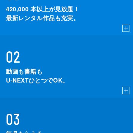
420,000
本以上が見放題！
最新レンタル作品も充実。
02
動画も書籍も
U-NEXTひとつでOK。
03