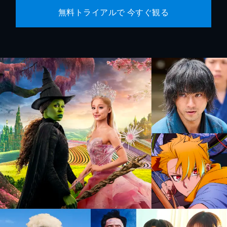
無料トライアルで 今すぐ観る