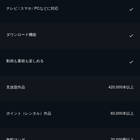
テレビ / スマホ / PCなどに対応
ダウンロード機能
動画も書籍も楽しめる
⾒放題作品
420,000本以上
ポイント（レンタル）作品
60,000本以上
無料マンガ
20,000冊以上