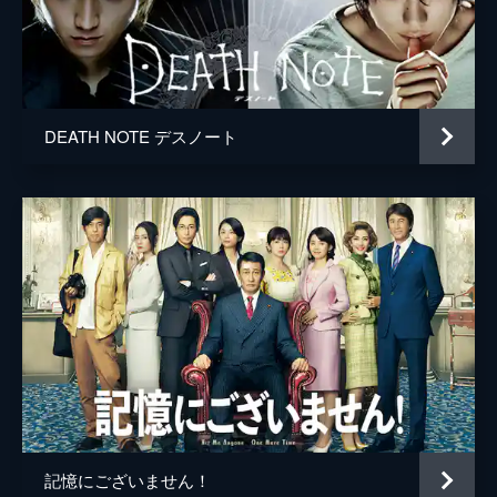
市川南
DEATH NOTE デスノート
記憶にございません！