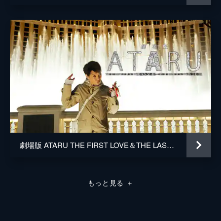
劇場版 ATARU THE FIRST LOVE＆THE LAST KILL
もっと見る
＋