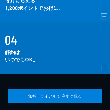
毎月もらえる
1,200
ポイントでお得に。
04
解約は
いつでもOK。
無料トライアルで 今すぐ観る