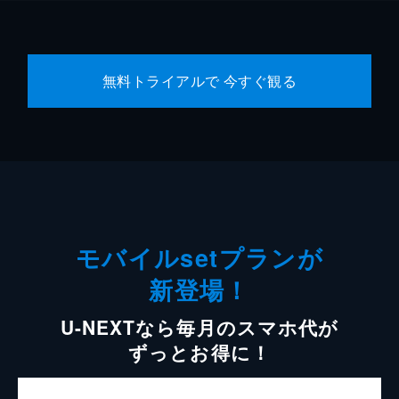
無料トライアルで 今すぐ観る
モバイルsetプランが
新登場！
U-NEXTなら毎月のスマホ代が
ずっとお得に！