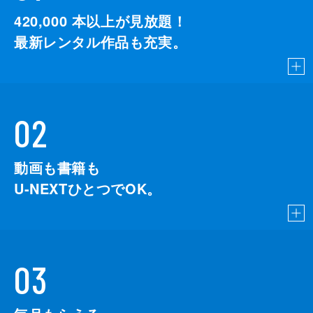
420,000
本以上が見放題！
最新レンタル作品も充実。
02
動画も書籍も
U-NEXTひとつでOK。
03