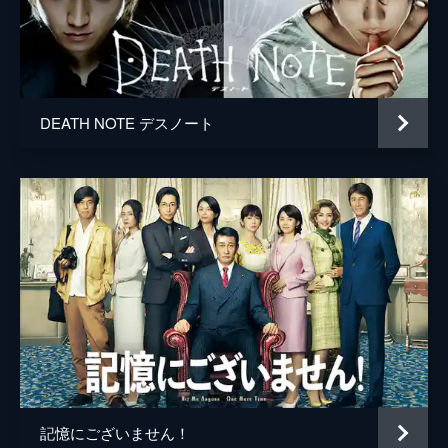
市川南
DEATH NOTE デスノート
記憶にございません！