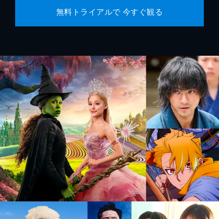
無料トライアルで 今すぐ観る