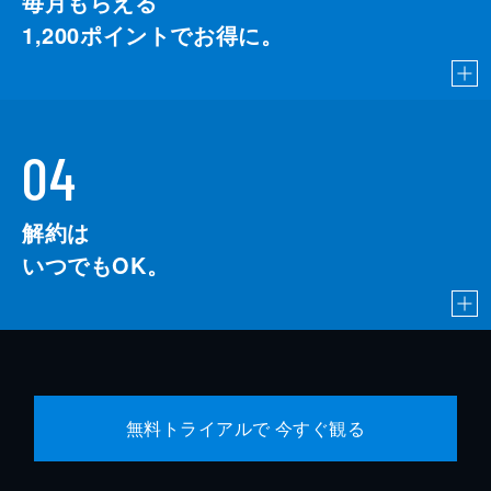
毎月もらえる
1,200
ポイントでお得に。
04
解約は
いつでもOK。
無料トライアルで 今すぐ観る