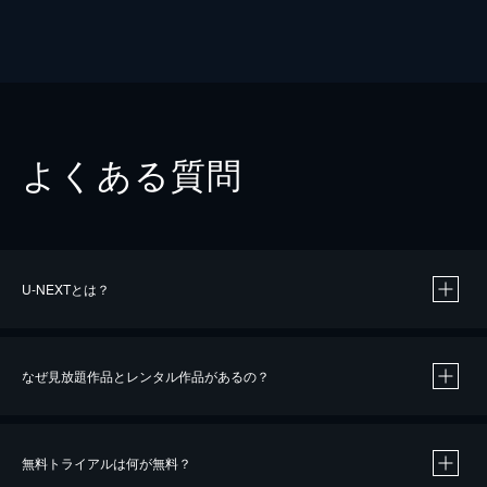
よくある質問
U-NEXTとは？
なぜ見放題作品とレンタル作品があるの？
無料トライアルは何が無料？