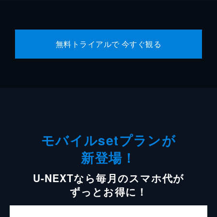
無料トライアルで 今すぐ観る
モバイルsetプランが
新登場！
U-NEXTなら毎月のスマホ代が
ずっとお得に！