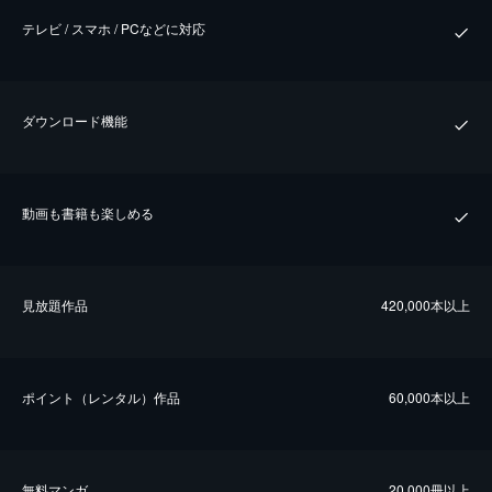
テレビ / スマホ / PCなどに対応
ダウンロード機能
動画も書籍も楽しめる
⾒放題作品
420,000本以上
ポイント（レンタル）作品
60,000本以上
無料マンガ
20,000冊以上