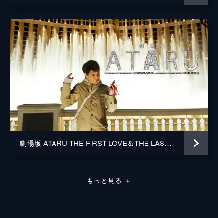
劇場版 ATARU THE FIRST LOVE＆THE LAST KILL
もっと見る
＋