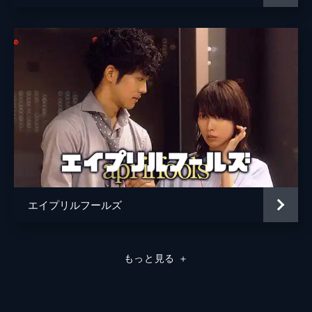
エイプリルフールズ
もっと見る
＋