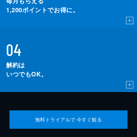
毎月もらえる
1,200
ポイントでお得に。
04
解約は
いつでもOK。
無料トライアルで 今すぐ観る