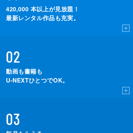
420,000
本以上が見放題！
最新レンタル作品も充実。
02
動画も書籍も
U-NEXTひとつでOK。
03