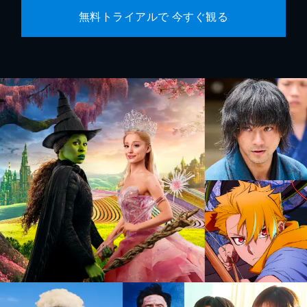
無料トライアルで 今すぐ観る