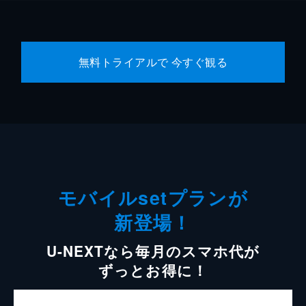
無料トライアルで 今すぐ観る
モバイルsetプランが
新登場！
U-NEXTなら毎月のスマホ代が
ずっとお得に！