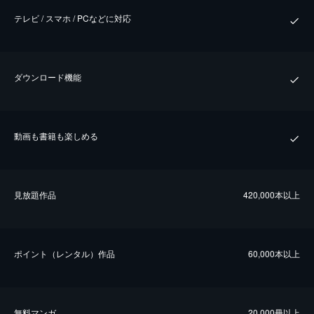
テレビ / スマホ / PCなどに対応
ダウンロード機能
動画も書籍も楽しめる
⾒放題作品
420,000本以上
ポイント（レンタル）作品
60,000本以上
無料マンガ
20,000冊以上