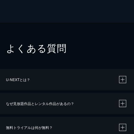
よくある質問
U-NEXTとは？
なぜ見放題作品とレンタル作品があるの？
無料トライアルは何が無料？