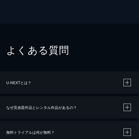
よくある質問
U-NEXTとは？
なぜ見放題作品とレンタル作品があるの？
無料トライアルは何が無料？