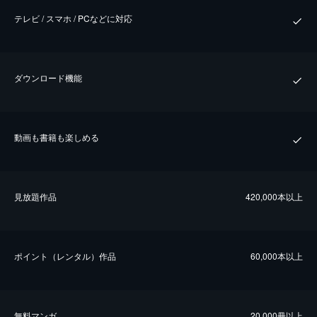
テレビ / スマホ / PCなどに対応
ダウンロード機能
動画も書籍も楽しめる
⾒放題作品
420,000本以上
ポイント（レンタル）作品
60,000本以上
無料マンガ
20,000冊以上