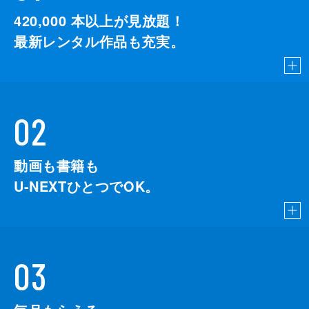
420,000
本以上が見放題！
最新レンタル作品も充実。
02
動画も書籍も
U-NEXTひとつでOK。
03