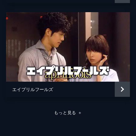
エイプリルフールズ
もっと見る
＋