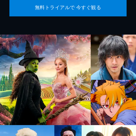
無料トライアルで 今すぐ観る