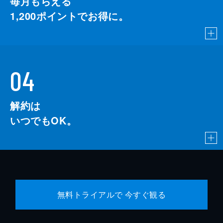
毎月もらえる
1,200
ポイントでお得に。
04
解約は
いつでもOK。
無料トライアルで 今すぐ観る