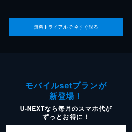
無料トライアルで 今すぐ観る
モバイルsetプランが
新登場！
U-NEXTなら毎月のスマホ代が
ずっとお得に！