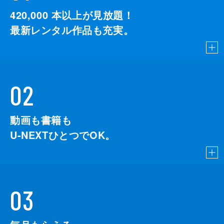
420,000
本以上が見放題！
最新レンタル作品も充実。
02
動画も書籍も
U-NEXTひとつでOK。
03