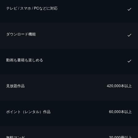
テレビ / スマホ / PCなどに対応
ダウンロード機能
動画も書籍も楽しめる
⾒放題作品
420,000本以上
ポイント（レンタル）作品
60,000本以上
無料マンガ
20,000冊以上