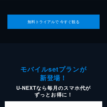
無料トライアルで 今すぐ観る
モバイルsetプランが
新登場！
U-NEXTなら毎月のスマホ代が
ずっとお得に！