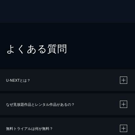
よくある質問
U-NEXTとは？
なぜ見放題作品とレンタル作品があるの？
無料トライアルは何が無料？