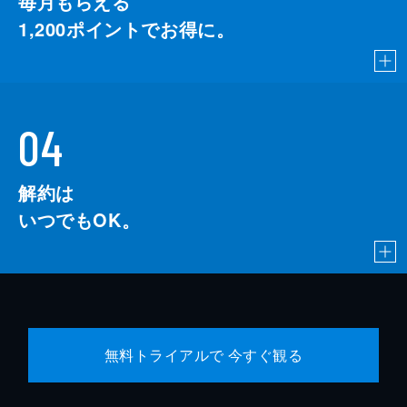
毎月もらえる
1,200
ポイントでお得に。
04
解約は
いつでもOK。
無料トライアルで 今すぐ観る