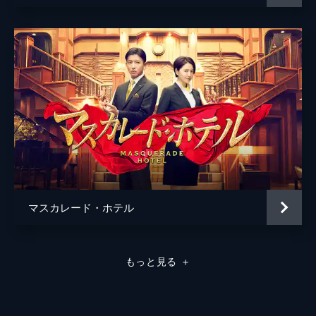
マスカレード・ホテル
もっと見る
＋