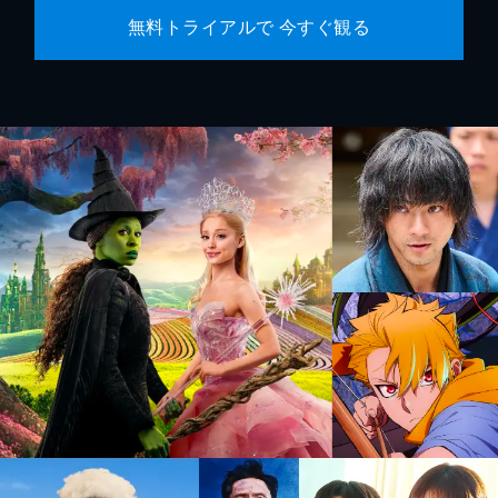
無料トライアルで 今すぐ観る