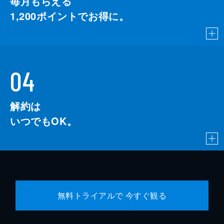
毎月もらえる
1,200
ポイントでお得に。
04
解約は
いつでもOK。
無料トライアルで 今すぐ観る