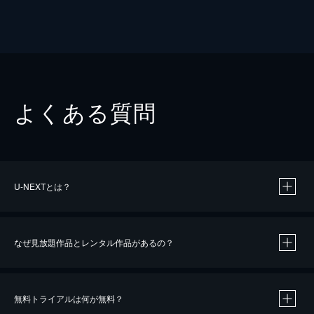
よくある質問
U-NEXTとは？
なぜ見放題作品とレンタル作品があるの？
無料トライアルは何が無料？