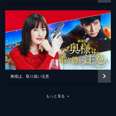
奥様は、取り扱い注意
もっと見る
＋