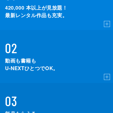
420,000
本以上が見放題！
最新レンタル作品も充実。
02
動画も書籍も
U-NEXTひとつでOK。
03