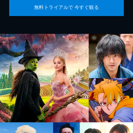
無料トライアルで 今すぐ観る