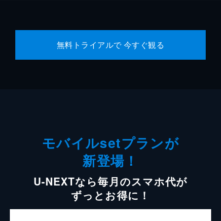
無料トライアルで 今すぐ観る
モバイルsetプランが
新登場！
U-NEXTなら毎月のスマホ代が
ずっとお得に！