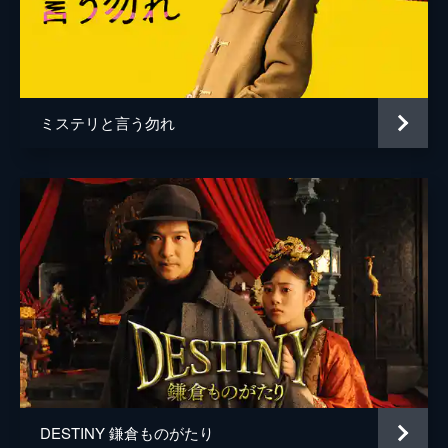
市川南
ミステリと言う勿れ
DESTINY 鎌倉ものがたり