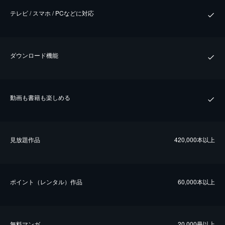
テレビ / スマホ / PCなどに対応
ダウンロード機能
動画も書籍も楽しめる
⾒放題作品
420,000本以上
ポイント（レンタル）作品
60,000本以上
無料マンガ
20,000冊以上