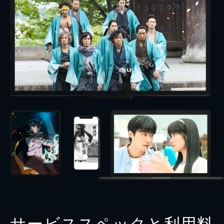
サービススペックと利用料