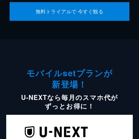
無料トライアルで 今すぐ観る
モバイルsetプランが
新登場！
U-NEXTなら毎月のスマホ代が
ずっとお得に！