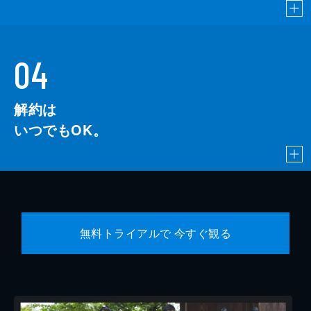
04
解約は
いつでもOK。
無料トライアルで 今すぐ観る