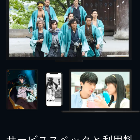
サービススペックと利用料