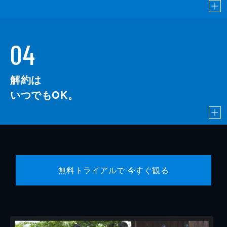
04
解約は
いつでもOK。
無料トライアルで 今すぐ観る