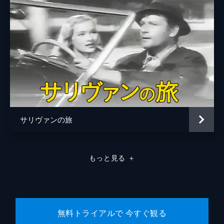
サリヴァンの旅
もっと見る
＋
無料トライアルで 今すぐ観る