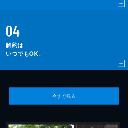
04
解約は
いつでもOK。
今すぐ観る