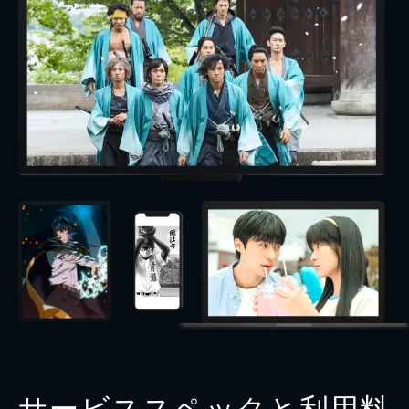
サービススペックと利用料