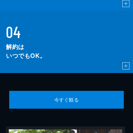
04
解約は
いつでもOK。
今すぐ観る