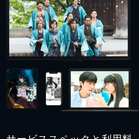
サービススペックと利用料