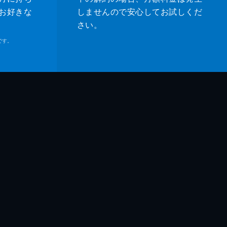
お好きな
しませんので安心してお試しくだ
さい。
です。