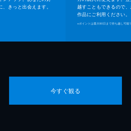
に、きっと出会えます。
越すこともできるので、
作品にご利用ください。
※
ポイントは最大90日まで持ち越し可能
今すぐ観る