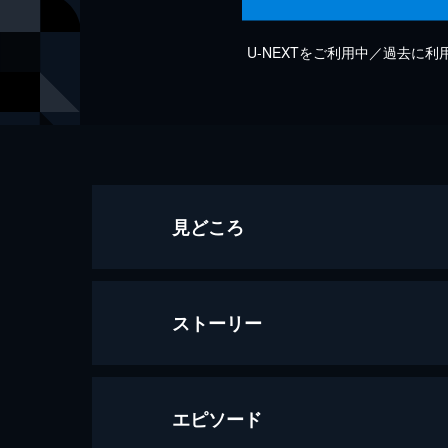
U-NEXTをご利用中／過去に
見どころ
ストーリー
エピソード