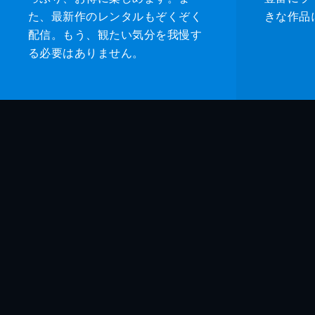
た、最新作のレンタルもぞくぞく
きな作品
配信。もう、観たい気分を我慢す
る必要はありません。