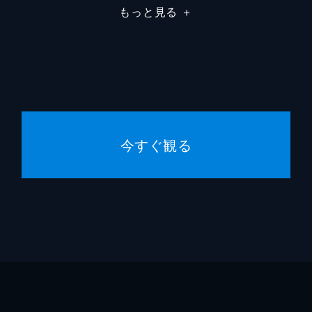
もっと見る
＋
今すぐ観る