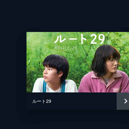
ルート29