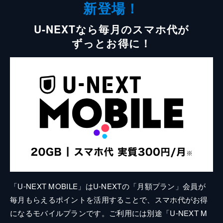
新登場！
U-NEXTなら毎月のスマホ代が
ずっとお得に！
「U-NEXT MOBILE」はU-NEXTの「月額プラン」会員が
毎月もらえるポイントを活用することで、スマホ代がお得
になるモバイルプランです。ご利用には別途「U-NEXT M