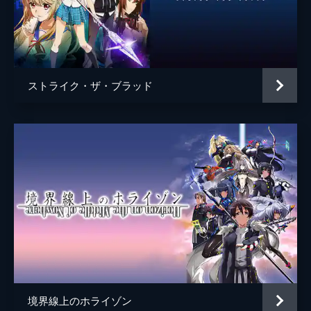
ストライク・ザ・ブラッド
境界線上のホライゾン