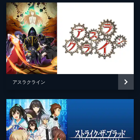
アスラクライン