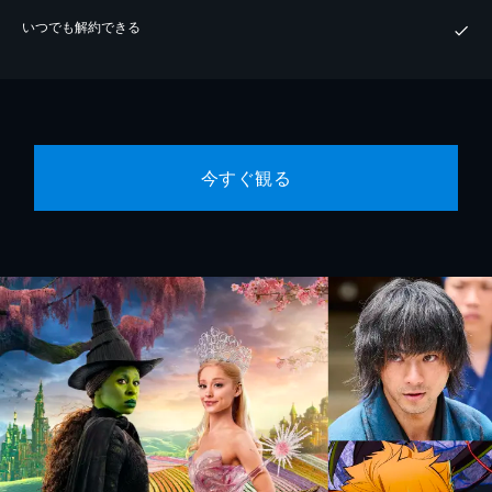
いつでも解約できる
今すぐ観る