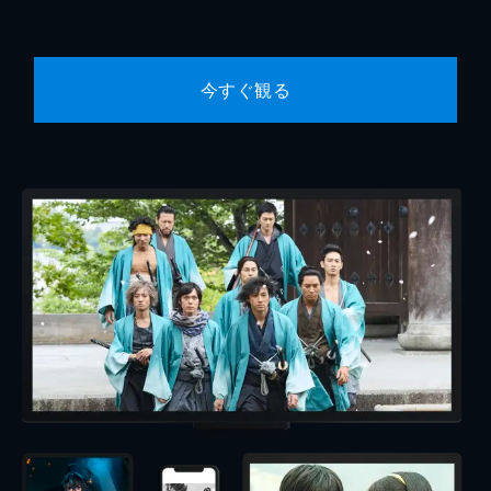
今すぐ観る