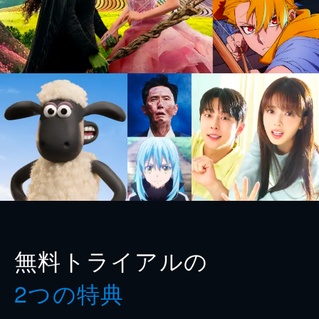
無料トライアルの
2つの特典