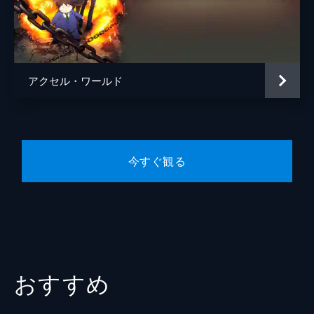
アクセル・ワールド
今すぐ観る
おすすめ