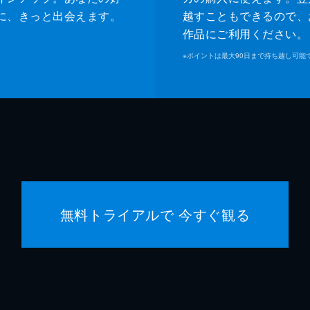
に、きっと出会えます。
越すこともできるので、
作品にご利用ください。
※
ポイントは最大90日まで持ち越し可能
無料トライアルで 今すぐ観る