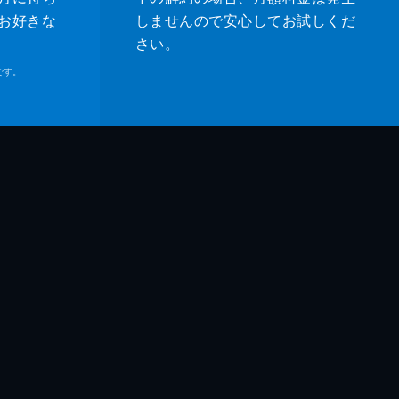
お好きな
しませんので安心してお試しくだ
さい。
です。