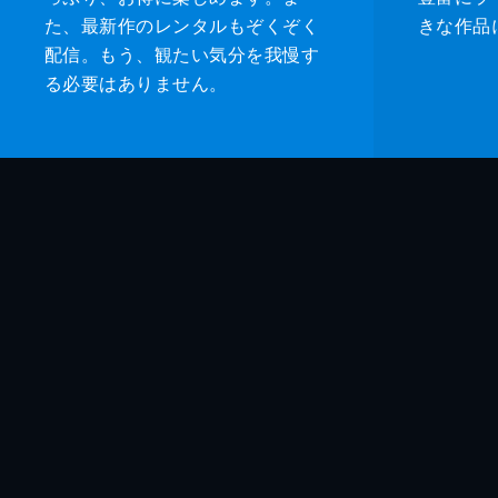
た、最新作のレンタルもぞくぞく
きな作品
配信。もう、観たい気分を我慢す
る必要はありません。