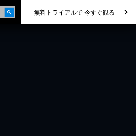
無料トライアルで 今すぐ観る