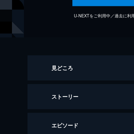
U-NEXTをご利用中／過去に
見どころ
ストーリー
エピソード