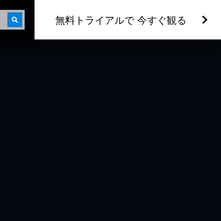
無料トライアルで 今すぐ観る