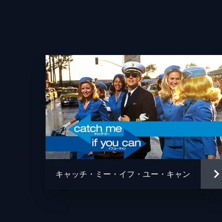
キャッチ・ミー・イフ・ユー・キャン