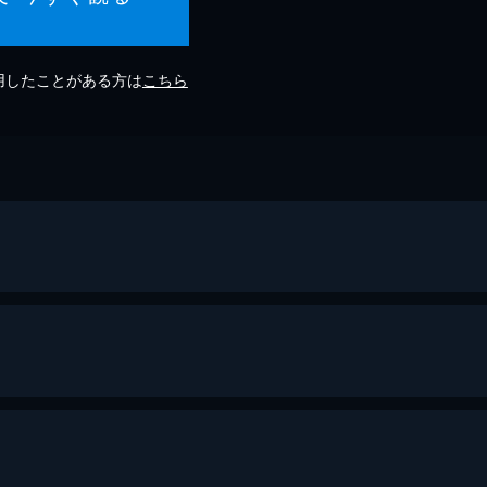
利用したことがある方は
こちら