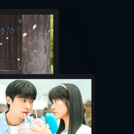
ティン・タランティーノ