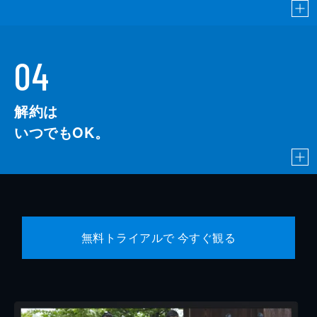
04
解約は
いつでもOK。
無料トライアルで 今すぐ観る