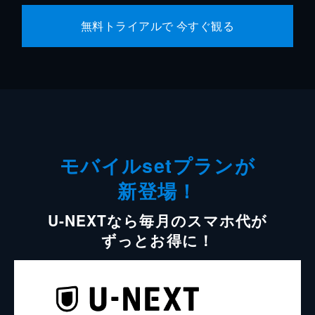
無料トライアルで 今すぐ観る
モバイルsetプランが
新登場！
U-NEXTなら毎月のスマホ代が
ずっとお得に！