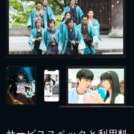
サービススペックと利用料