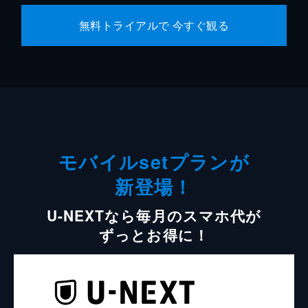
無料トライアルで 今すぐ観る
モバイルsetプランが
新登場！
U-NEXTなら毎月のスマホ代が
ずっとお得に！