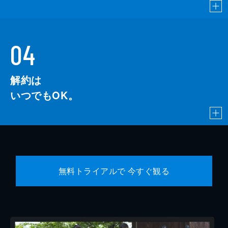
04
解約は
いつでもOK。
無料トライアルで 今すぐ観る