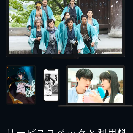
サービススペックと利用料