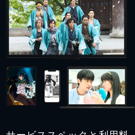
サービススペックと利用料