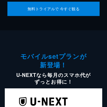
無料トライアルで 今すぐ観る
モバイルsetプランが
新登場！
U-NEXTなら毎月のスマホ代が
ずっとお得に！