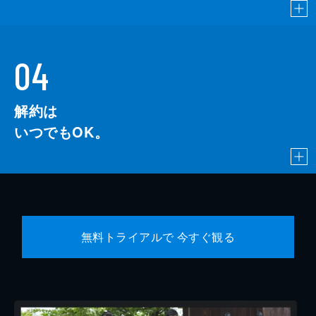
04
解約は
いつでもOK。
無料トライアルで 今すぐ観る