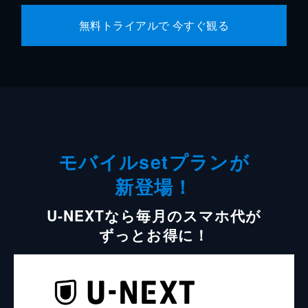
無料トライアルで 今すぐ観る
モバイルsetプランが
新登場！
U-NEXTなら毎月のスマホ代が
ずっとお得に！