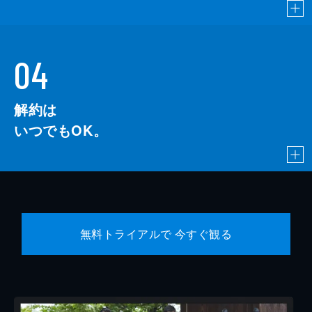
04
解約は
いつでもOK。
無料トライアルで 今すぐ観る