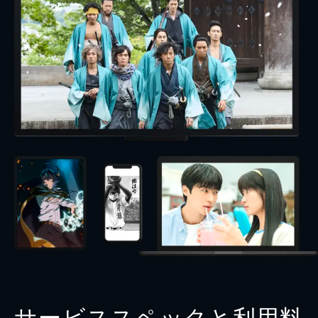
サービススペックと利用料