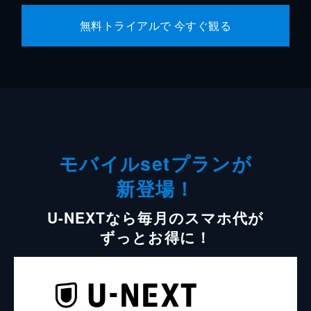
無料トライアルで 今すぐ観る
モバイルsetプランが
新登場！
U-NEXTなら毎月のスマホ代が
ずっとお得に！