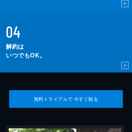
04
解約は
いつでもOK。
無料トライアルで 今すぐ観る