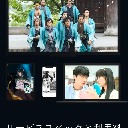
サービススペックと利用料