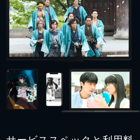
サービススペックと利用料