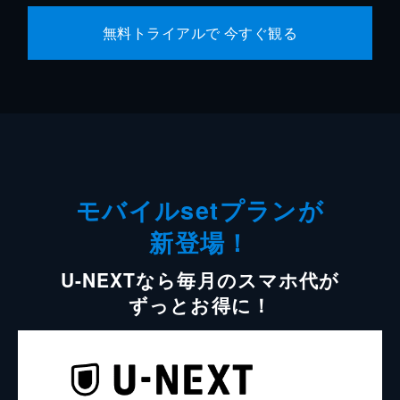
無料トライアルで 今すぐ観る
モバイルsetプランが
新登場！
U-NEXTなら毎月のスマホ代が
ずっとお得に！