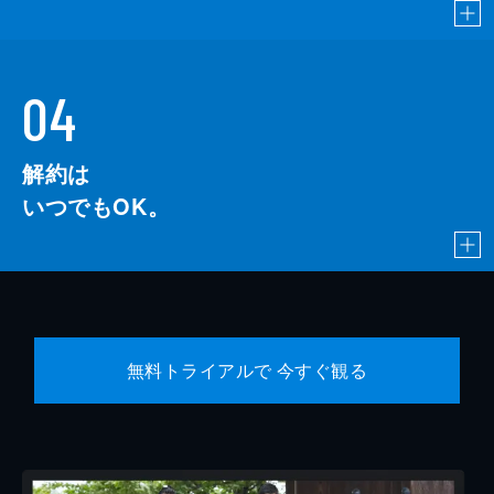
04
解約は
いつでもOK。
無料トライアルで 今すぐ観る