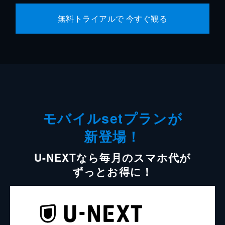
無料トライアルで 今すぐ観る
モバイルsetプランが
新登場！
U-NEXTなら毎月のスマホ代が
ずっとお得に！