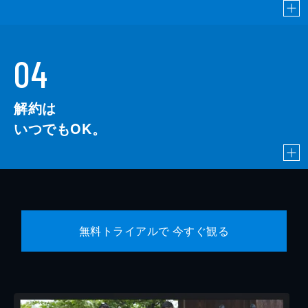
04
解約は
いつでもOK。
無料トライアルで 今すぐ観る