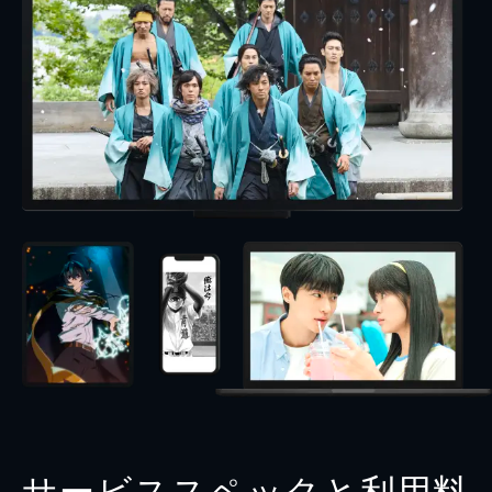
サービススペックと利用料