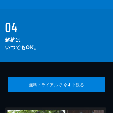
04
解約は
いつでもOK。
無料トライアルで 今すぐ観る