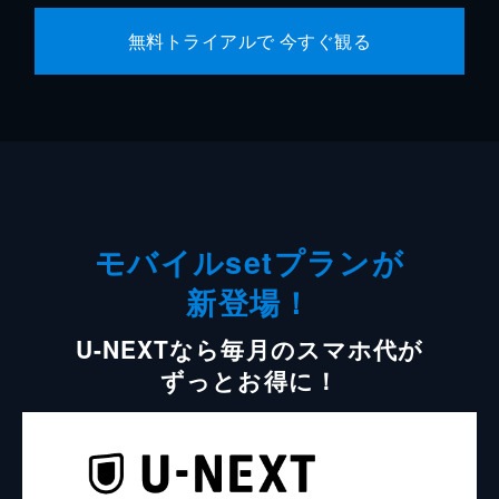
無料トライアルで 今すぐ観る
モバイルsetプランが
新登場！
U-NEXTなら毎月のスマホ代が
ずっとお得に！