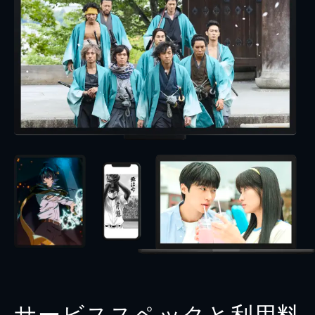
サービススペックと利用料