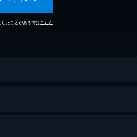
利用したことがある方は
こちら