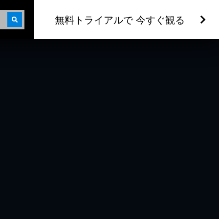
無料トライアルで 今すぐ観る