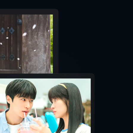
ティン・タランティーノ