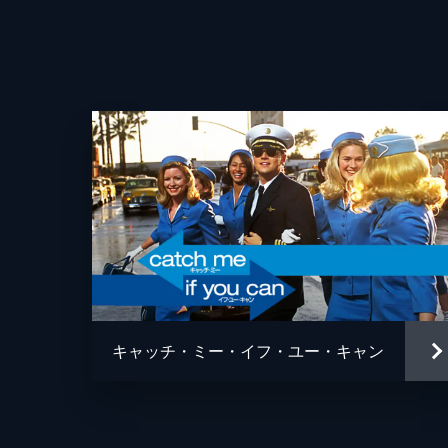
キャッチ・ミー・イフ・ユー・キャン