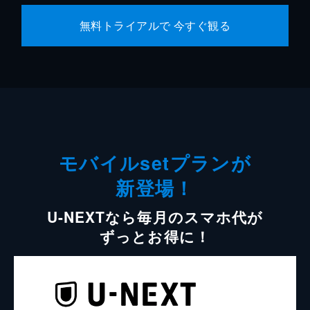
無料トライアルで 今すぐ観る
モバイルsetプランが
新登場！
U-NEXTなら毎月のスマホ代が
ずっとお得に！