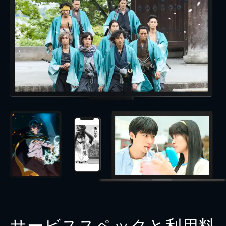
サービススペックと利用料