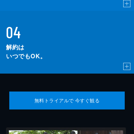
04
解約は
いつでもOK。
無料トライアルで 今すぐ観る