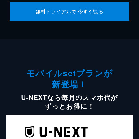
無料トライアルで 今すぐ観る
モバイルsetプランが
新登場！
U-NEXTなら毎月のスマホ代が
ずっとお得に！