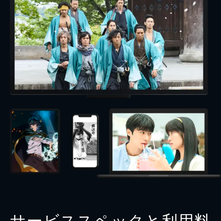
サービススペックと利用料