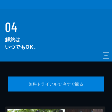
04
解約は
いつでもOK。
無料トライアルで 今すぐ観る