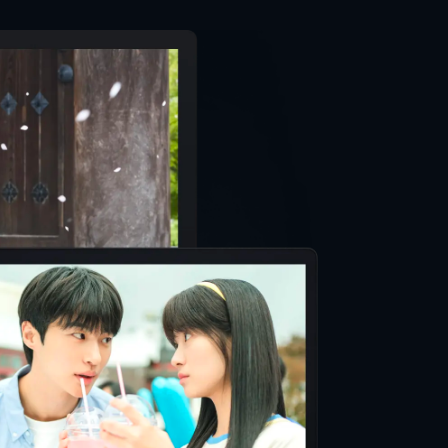
ティン・タランティーノ