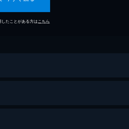
利用したことがある方は
こちら