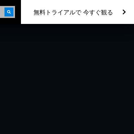
無料トライアルで 今すぐ観る