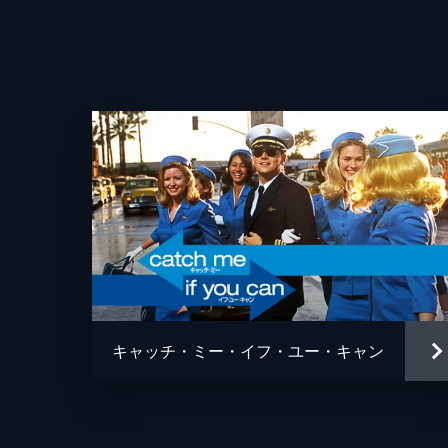
キャッチ・ミー・イフ・ユー・キャン