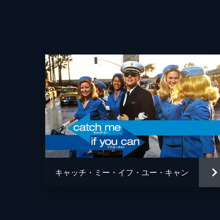
キャッチ・ミー・イフ・ユー・キャン