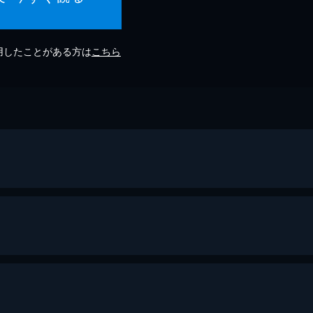
利用したことがある方は
こちら