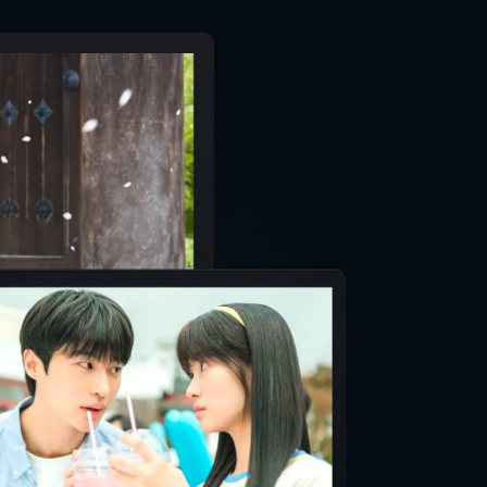
ティン・タランティーノ