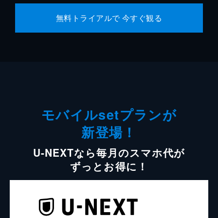
無料トライアルで 今すぐ観る
モバイルsetプランが
新登場！
U-NEXTなら毎月のスマホ代が
ずっとお得に！