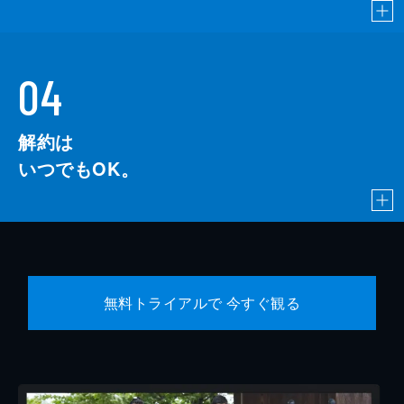
04
解約は
いつでもOK。
無料トライアルで 今すぐ観る