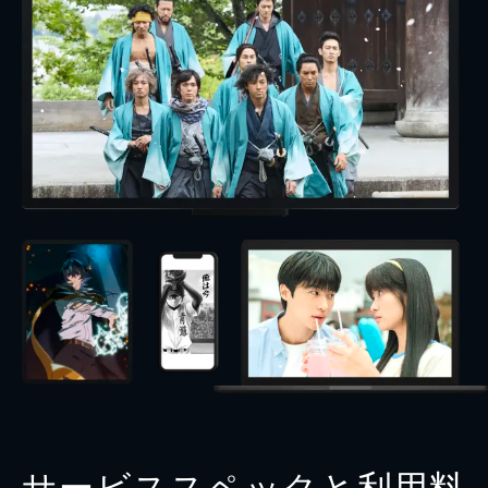
サービススペックと利用料